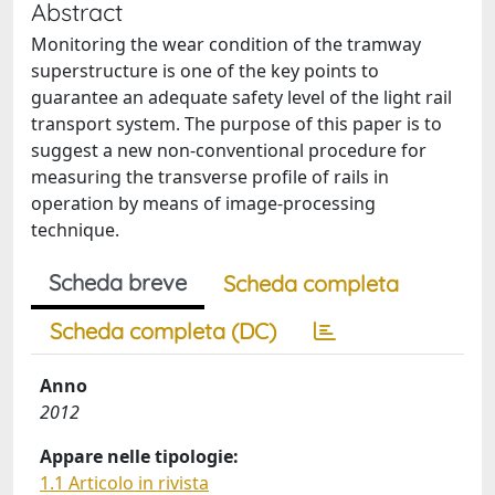
Abstract
Monitoring the wear condition of the tramway
superstructure is one of the key points to
guarantee an adequate safety level of the light rail
transport system. The purpose of this paper is to
suggest a new non-conventional procedure for
measuring the transverse profile of rails in
operation by means of image-processing
technique.
Scheda breve
Scheda completa
Scheda completa (DC)
Anno
2012
Appare nelle tipologie:
1.1 Articolo in rivista