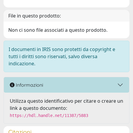
File in questo prodotto:
Non ci sono file associati a questo prodotto.
I documenti in IRIS sono protetti da copyright e
tutti i diritti sono riservati, salvo diversa
indicazione.
Informazioni
Utilizza questo identificativo per citare o creare un
link a questo documento:
https://hdl.handle.net/11387/5883
Citazioni