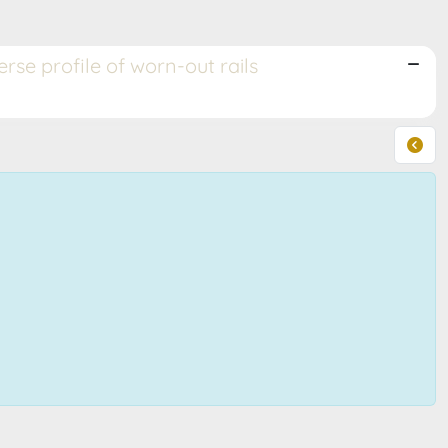
se profile of worn-out rails