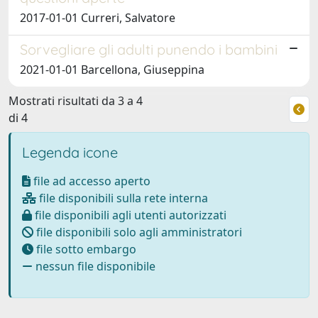
2017-01-01 Curreri, Salvatore
Sorvegliare gli adulti punendo i bambini
2021-01-01 Barcellona, Giuseppina
Mostrati risultati da 3 a 4
di 4
Legenda icone
file ad accesso aperto
file disponibili sulla rete interna
file disponibili agli utenti autorizzati
file disponibili solo agli amministratori
file sotto embargo
nessun file disponibile