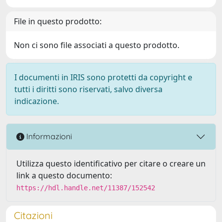
File in questo prodotto:
Non ci sono file associati a questo prodotto.
I documenti in IRIS sono protetti da copyright e
tutti i diritti sono riservati, salvo diversa
indicazione.
Informazioni
Utilizza questo identificativo per citare o creare un
link a questo documento:
https://hdl.handle.net/11387/152542
Citazioni