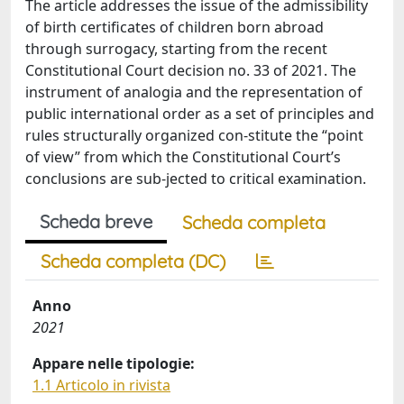
The article addresses the issue of the admissibility
of birth certificates of children born abroad
through surrogacy, starting from the recent
Constitutional Court decision no. 33 of 2021. The
instrument of analogia and the representation of
public international order as a set of principles and
rules structurally organized con-stitute the “point
of view” from which the Constitutional Court’s
conclusions are sub-jected to critical examination.
Scheda breve
Scheda completa
Scheda completa (DC)
Anno
2021
Appare nelle tipologie:
1.1 Articolo in rivista