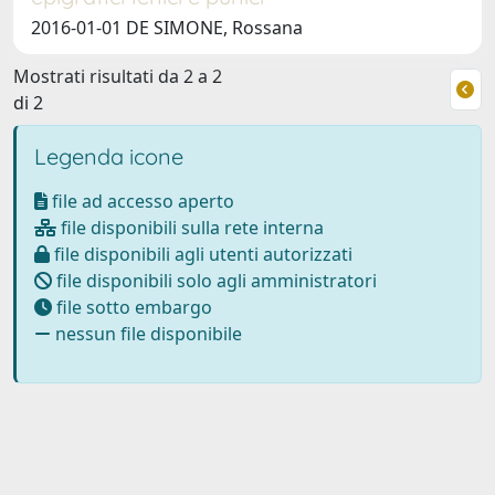
2016-01-01 DE SIMONE, Rossana
Mostrati risultati da 2 a 2
di 2
Legenda icone
file ad accesso aperto
file disponibili sulla rete interna
file disponibili agli utenti autorizzati
file disponibili solo agli amministratori
file sotto embargo
nessun file disponibile