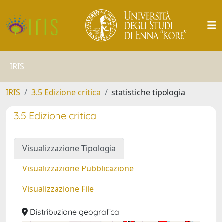
IRIS
IRIS
3.5 Edizione critica
statistiche tipologia
3.5 Edizione critica
Visualizzazione Tipologia
Visualizzazione Pubblicazione
Visualizzazione File
Distribuzione geografica