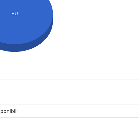
EU
ponibili