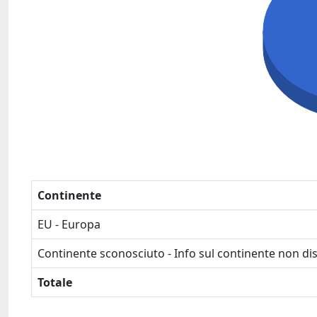
Continente
EU - Europa
Continente sconosciuto - Info sul continente non dis
Totale