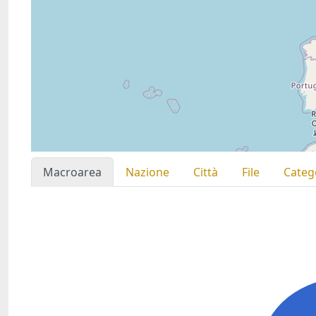
Macroarea
Nazione
Città
File
Categ