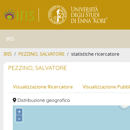
IRIS
IRIS
PEZZINO, SALVATORE
statistiche ricercatore
PEZZINO, SALVATORE
Visualizzazione Ricercatore
Visualizzazione Pubbl
Distribuzione geografica
+
–