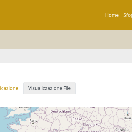
Home
Sfo
icazione
Visualizzazione File