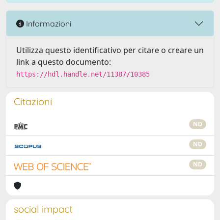
Informazioni
Utilizza questo identificativo per citare o creare un
link a questo documento:
https://hdl.handle.net/11387/10385
Citazioni
ND
ND
ND
social impact