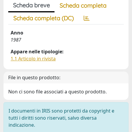
Scheda breve
Scheda completa
Scheda completa (DC)
Anno
1987
Appare nelle tipologie:
1.1 Articolo in rivista
File in questo prodotto:
Non ci sono file associati a questo prodotto.
I documenti in IRIS sono protetti da copyright e
tutti i diritti sono riservati, salvo diversa
indicazione.