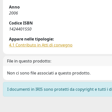
Anno
2006
Codice ISBN
1424401550
Appare nelle tipologie:
4.1 Contributo in Atti di convegno
File in questo prodotto:
Non ci sono file associati a questo prodotto.
I documenti in IRIS sono protetti da copyright e tutti i di