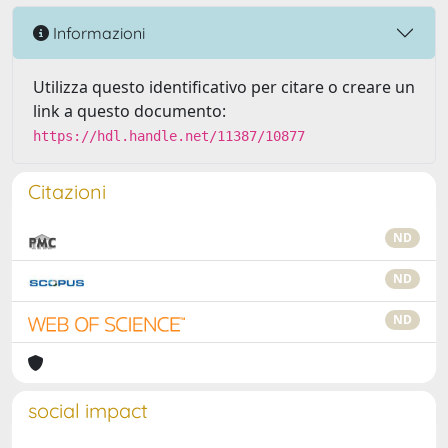
Informazioni
Utilizza questo identificativo per citare o creare un
link a questo documento:
https://hdl.handle.net/11387/10877
Citazioni
ND
ND
ND
social impact