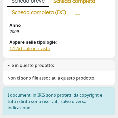
Scheda breve
Scheda completa
Scheda completa (DC)
Anno
2009
Appare nelle tipologie:
1.1 Articolo in rivista
File in questo prodotto:
Non ci sono file associati a questo prodotto.
I documenti in IRIS sono protetti da copyright e
tutti i diritti sono riservati, salvo diversa
indicazione.