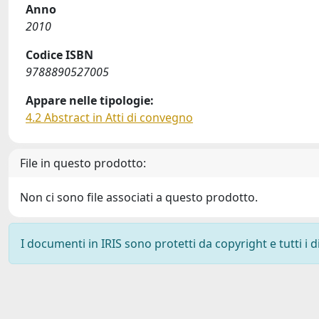
Anno
2010
Codice ISBN
9788890527005
Appare nelle tipologie:
4.2 Abstract in Atti di convegno
File in questo prodotto:
Non ci sono file associati a questo prodotto.
I documenti in IRIS sono protetti da copyright e tutti i di