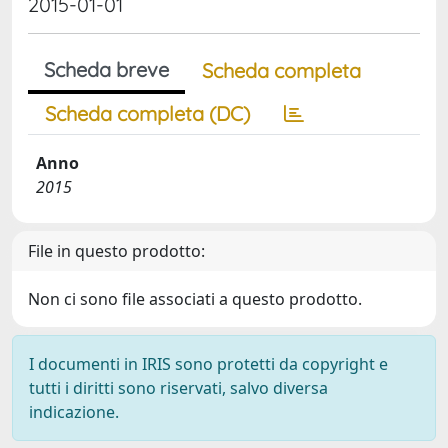
2015-01-01
Scheda breve
Scheda completa
Scheda completa (DC)
Anno
2015
File in questo prodotto:
Non ci sono file associati a questo prodotto.
I documenti in IRIS sono protetti da copyright e
tutti i diritti sono riservati, salvo diversa
indicazione.