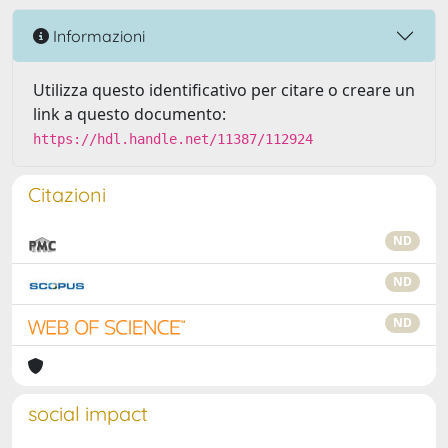
Informazioni
Utilizza questo identificativo per citare o creare un
link a questo documento:
https://hdl.handle.net/11387/112924
Citazioni
ND
ND
ND
social impact