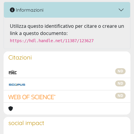
Informazioni
Utilizza questo identificativo per citare o creare un
link a questo documento:
https://hdl.handle.net/11387/123627
Citazioni
ND
ND
ND
social impact