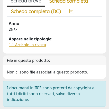
Scheda breve
Scheda completa
Scheda completa (DC)
Anno
2017
Appare nelle tipologie:
1.1 Articolo in rivista
File in questo prodotto:
Non ci sono file associati a questo prodotto.
I documenti in IRIS sono protetti da copyright e
tutti i diritti sono riservati, salvo diversa
indicazione.