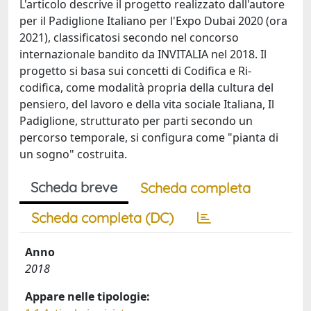
L'articolo descrive il progetto realizzato dall'autore
per il Padiglione Italiano per l'Expo Dubai 2020 (ora
2021), classificatosi secondo nel concorso
internazionale bandito da INVITALIA nel 2018. Il
progetto si basa sui concetti di Codifica e Ri-
codifica, come modalità propria della cultura del
pensiero, del lavoro e della vita sociale Italiana, Il
Padiglione, strutturato per parti secondo un
percorso temporale, si configura come "pianta di
un sogno" costruita.
Scheda breve
Scheda completa
Scheda completa (DC)
Anno
2018
Appare nelle tipologie: