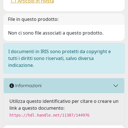
1.1 Articolo in rivista
File in questo prodotto:
Non ci sono file associati a questo prodotto.
I documenti in IRIS sono protetti da copyright e
tutti i diritti sono riservati, salvo diversa
indicazione.
Informazioni
Utilizza questo identificativo per citare o creare un
link a questo documento:
https://hdl.handle.net/11387/144976