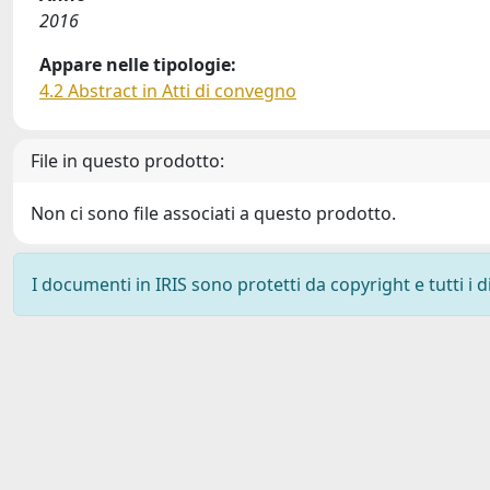
2016
Appare nelle tipologie:
4.2 Abstract in Atti di convegno
File in questo prodotto:
Non ci sono file associati a questo prodotto.
I documenti in IRIS sono protetti da copyright e tutti i di