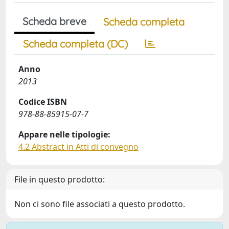
Scheda breve
Scheda completa
Scheda completa (DC)
Anno
2013
Codice ISBN
978-88-85915-07-7
Appare nelle tipologie:
4.2 Abstract in Atti di convegno
File in questo prodotto:
Non ci sono file associati a questo prodotto.