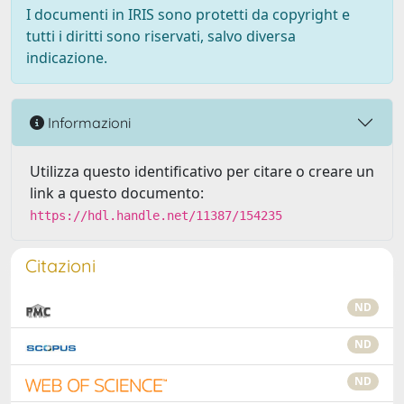
I documenti in IRIS sono protetti da copyright e
tutti i diritti sono riservati, salvo diversa
indicazione.
Informazioni
Utilizza questo identificativo per citare o creare un
link a questo documento:
https://hdl.handle.net/11387/154235
Citazioni
ND
ND
ND