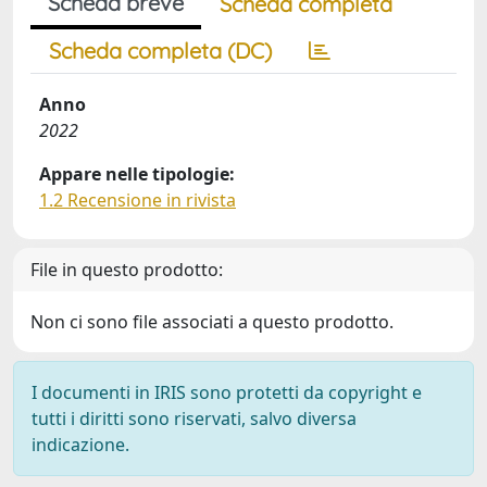
Scheda breve
Scheda completa
Scheda completa (DC)
Anno
2022
Appare nelle tipologie:
1.2 Recensione in rivista
File in questo prodotto:
Non ci sono file associati a questo prodotto.
I documenti in IRIS sono protetti da copyright e
tutti i diritti sono riservati, salvo diversa
indicazione.