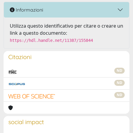
Informazioni
Utilizza questo identificativo per citare o creare un
link a questo documento:
https://hdl.handle.net/11387/155844
Citazioni
ND
ND
ND
social impact