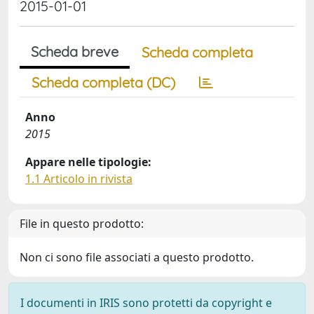
2015-01-01
Scheda breve
Scheda completa
Scheda completa (DC)
Anno
2015
Appare nelle tipologie:
1.1 Articolo in rivista
File in questo prodotto:
Non ci sono file associati a questo prodotto.
I documenti in IRIS sono protetti da copyright e