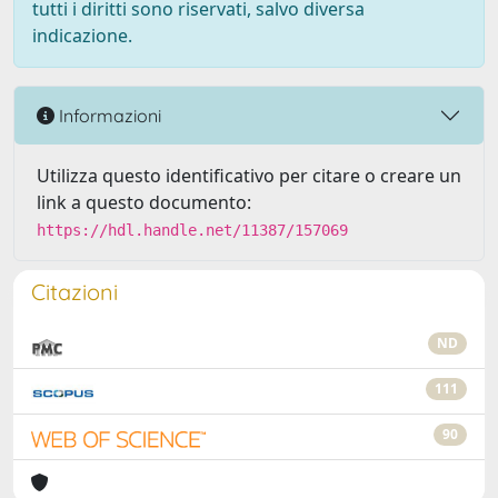
tutti i diritti sono riservati, salvo diversa
indicazione.
Informazioni
Utilizza questo identificativo per citare o creare un
link a questo documento:
https://hdl.handle.net/11387/157069
Citazioni
ND
111
90