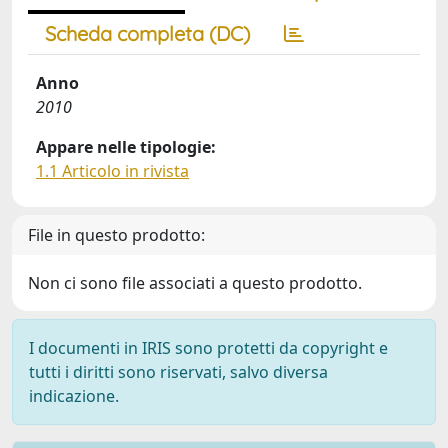
Scheda completa (DC)
Anno
2010
Appare nelle tipologie:
1.1 Articolo in rivista
File in questo prodotto:
Non ci sono file associati a questo prodotto.
I documenti in IRIS sono protetti da copyright e
tutti i diritti sono riservati, salvo diversa
indicazione.