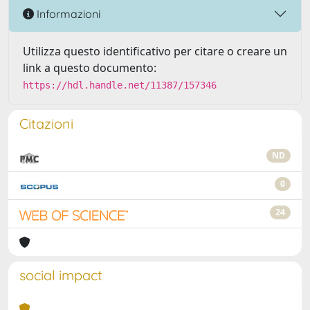
Informazioni
Utilizza questo identificativo per citare o creare un
link a questo documento:
https://hdl.handle.net/11387/157346
Citazioni
ND
0
24
social impact