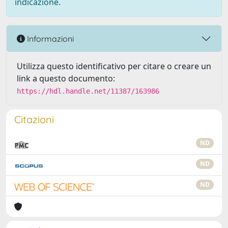
indicazione.
Informazioni
Utilizza questo identificativo per citare o creare un
link a questo documento:
https://hdl.handle.net/11387/163986
Citazioni
ND
ND
ND