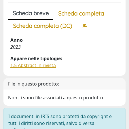
Scheda breve
Scheda completa
Scheda completa (DC)
Anno
2023
Appare nelle tipologie:
1.5 Abstract in rivista
File in questo prodotto:
Non ci sono file associati a questo prodotto.
I documenti in IRIS sono protetti da copyright e
tutti i diritti sono riservati, salvo diversa