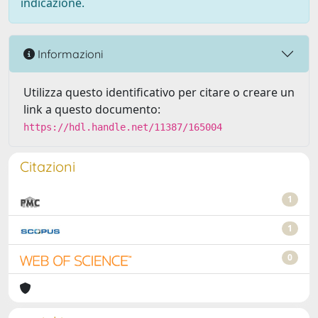
indicazione.
Informazioni
Utilizza questo identificativo per citare o creare un
link a questo documento:
https://hdl.handle.net/11387/165004
Citazioni
1
1
0