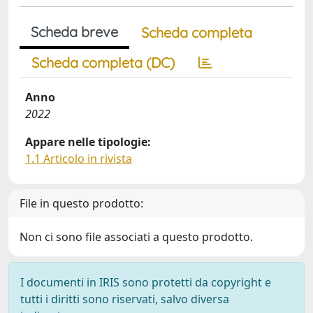
Scheda breve
Scheda completa
Scheda completa (DC)
Anno
2022
Appare nelle tipologie:
1.1 Articolo in rivista
File in questo prodotto:
Non ci sono file associati a questo prodotto.
I documenti in IRIS sono protetti da copyright e
tutti i diritti sono riservati, salvo diversa