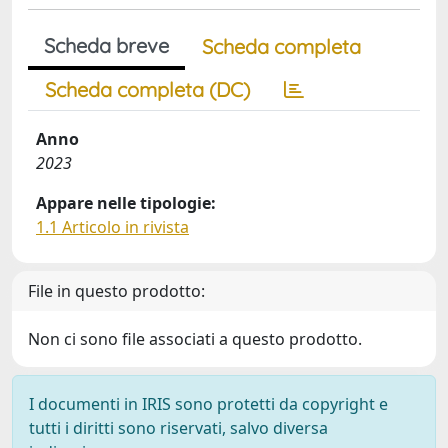
Scheda breve
Scheda completa
Scheda completa (DC)
Anno
2023
Appare nelle tipologie:
1.1 Articolo in rivista
File in questo prodotto:
Non ci sono file associati a questo prodotto.
I documenti in IRIS sono protetti da copyright e
tutti i diritti sono riservati, salvo diversa