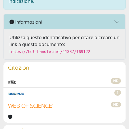
indicazione.
Informazioni
Utilizza questo identificativo per citare o creare un
link a questo documento:
https://hdl.handle.net/11387/169122
Citazioni
ND
1
ND