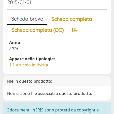
2015-01-01
Scheda breve
Scheda completa
Scheda completa (DC)
Anno
2015
Appare nelle tipologie:
1.1 Articolo in rivista
File in questo prodotto:
Non ci sono file associati a questo prodotto.
I documenti in IRIS sono protetti da copyright e