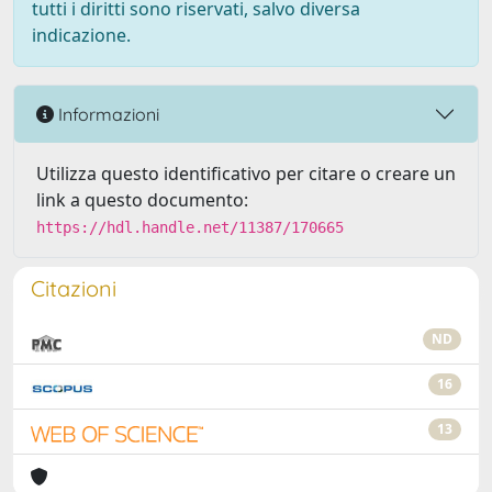
tutti i diritti sono riservati, salvo diversa
indicazione.
Informazioni
Utilizza questo identificativo per citare o creare un
link a questo documento:
https://hdl.handle.net/11387/170665
Citazioni
ND
16
13