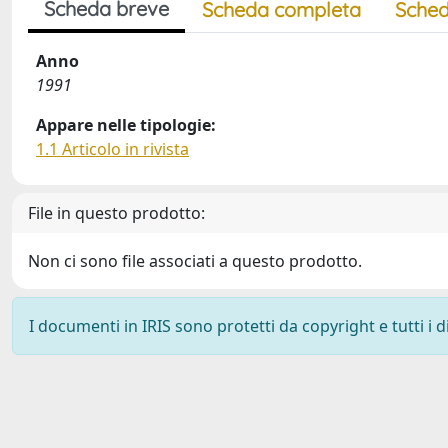
Scheda breve
Scheda completa
Sched
Anno
1991
Appare nelle tipologie:
1.1 Articolo in rivista
File in questo prodotto:
Non ci sono file associati a questo prodotto.
I documenti in IRIS sono protetti da copyright e tutti i di