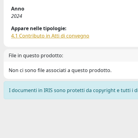
Anno
2024
Appare nelle tipologie:
4.1 Contributo in Atti di convegno
File in questo prodotto:
Non ci sono file associati a questo prodotto.
I documenti in IRIS sono protetti da copyright e tutti i di