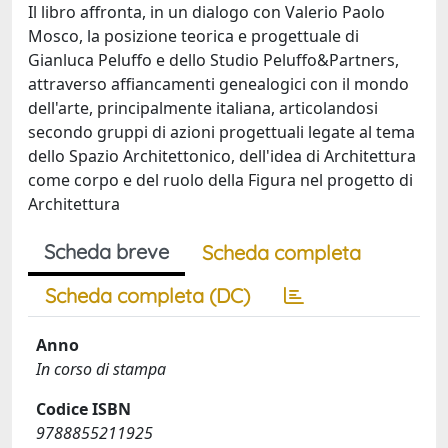
Il libro affronta, in un dialogo con Valerio Paolo
Mosco, la posizione teorica e progettuale di
Gianluca Peluffo e dello Studio Peluffo&Partners,
attraverso affiancamenti genealogici con il mondo
dell'arte, principalmente italiana, articolandosi
secondo gruppi di azioni progettuali legate al tema
dello Spazio Architettonico, dell'idea di Architettura
come corpo e del ruolo della Figura nel progetto di
Architettura
Scheda breve
Scheda completa
Scheda completa (DC)
Anno
In corso di stampa
Codice ISBN
9788855211925