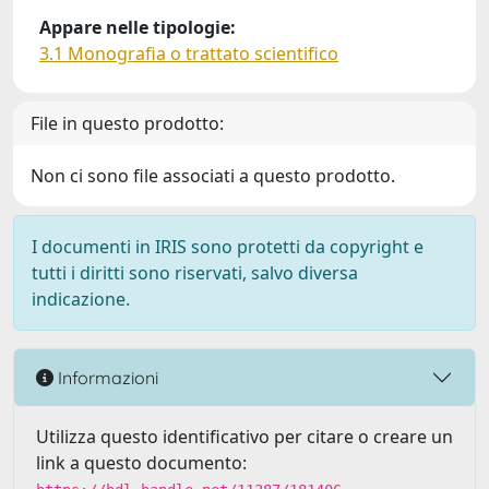
Appare nelle tipologie:
3.1 Monografia o trattato scientifico
File in questo prodotto:
Non ci sono file associati a questo prodotto.
I documenti in IRIS sono protetti da copyright e
tutti i diritti sono riservati, salvo diversa
indicazione.
Informazioni
Utilizza questo identificativo per citare o creare un
link a questo documento: