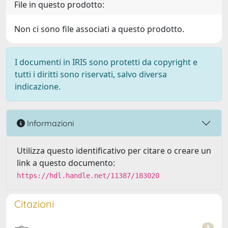
File in questo prodotto:
Non ci sono file associati a questo prodotto.
I documenti in IRIS sono protetti da copyright e
tutti i diritti sono riservati, salvo diversa
indicazione.
Informazioni
Utilizza questo identificativo per citare o creare un
link a questo documento:
https://hdl.handle.net/11387/183020
Citazioni
3