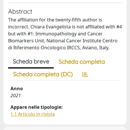
Abstract
The affiliation for the twenty-fifth author is
incorrect. Chiara Evangelista is not affiliated with #4
but with #1: Immunopathology and Cancer
Biomarkers Unit, National Cancer Institute Centro
di Riferimento Oncologico IRCCS, Aviano, Italy.
Scheda breve
Scheda completa
Scheda completa (DC)
Anno
2021
Appare nelle tipologie:
1.1 Articolo in rivista