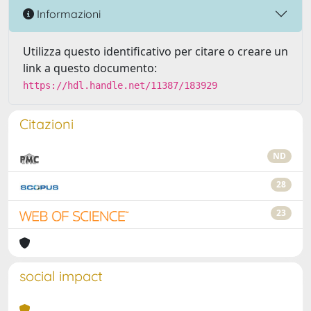
Informazioni
Utilizza questo identificativo per citare o creare un
link a questo documento:
https://hdl.handle.net/11387/183929
Citazioni
ND
28
23
social impact