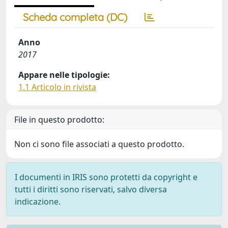
Scheda completa (DC)
Anno
2017
Appare nelle tipologie:
1.1 Articolo in rivista
File in questo prodotto:
Non ci sono file associati a questo prodotto.
I documenti in IRIS sono protetti da copyright e
tutti i diritti sono riservati, salvo diversa
indicazione.