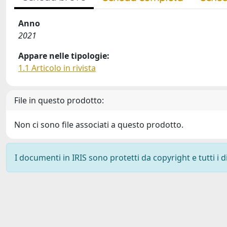
Anno
2021
Appare nelle tipologie:
1.1 Articolo in rivista
File in questo prodotto:
Non ci sono file associati a questo prodotto.
I documenti in IRIS sono protetti da copyright e tutti i di