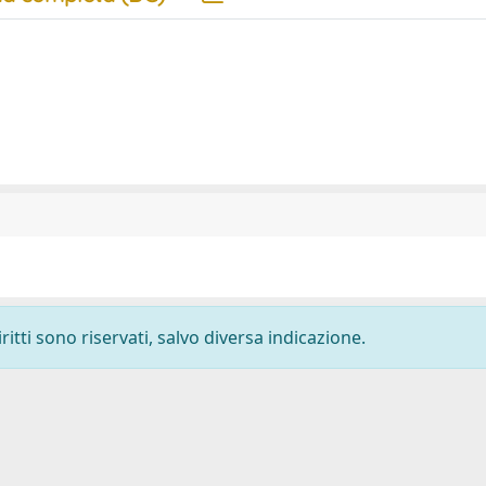
ritti sono riservati, salvo diversa indicazione.