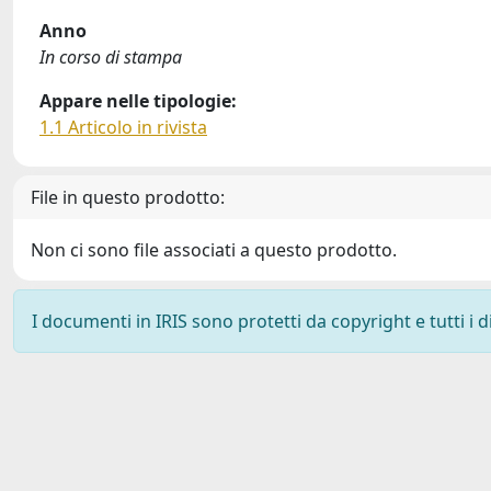
Anno
In corso di stampa
Appare nelle tipologie:
1.1 Articolo in rivista
File in questo prodotto:
Non ci sono file associati a questo prodotto.
I documenti in IRIS sono protetti da copyright e tutti i di