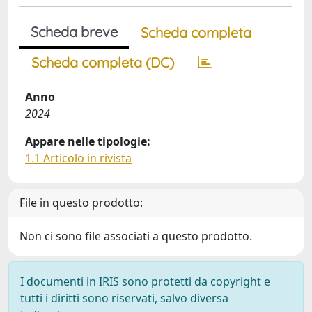
Scheda breve
Scheda completa
Scheda completa (DC)
Anno
2024
Appare nelle tipologie:
1.1 Articolo in rivista
File in questo prodotto:
Non ci sono file associati a questo prodotto.
I documenti in IRIS sono protetti da copyright e
tutti i diritti sono riservati, salvo diversa