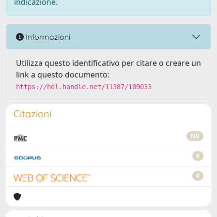
indicazione.
Informazioni
Utilizza questo identificativo per citare o creare un
link a questo documento:
https://hdl.handle.net/11387/189033
Citazioni
ND
0
0