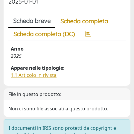
2025-01-01
Scheda breve
Scheda completa
Scheda completa (DC)
Anno
2025
Appare nelle tipologie:
1.1 Articolo in rivista
File in questo prodotto:
Non ci sono file associati a questo prodotto.
I documenti in IRIS sono protetti da copyright e