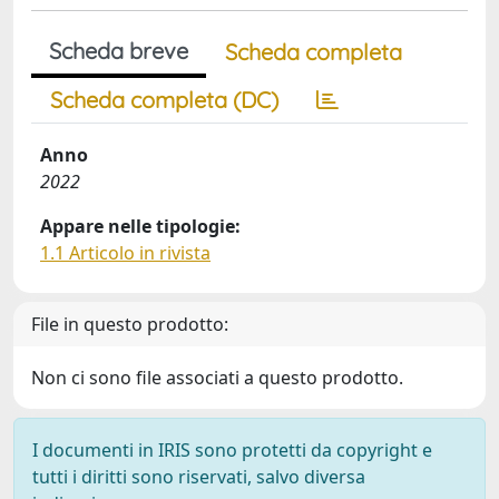
Scheda breve
Scheda completa
Scheda completa (DC)
Anno
2022
Appare nelle tipologie:
1.1 Articolo in rivista
File in questo prodotto:
Non ci sono file associati a questo prodotto.
I documenti in IRIS sono protetti da copyright e
tutti i diritti sono riservati, salvo diversa