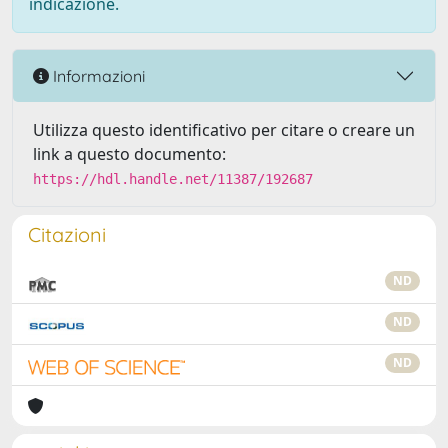
indicazione.
Informazioni
Utilizza questo identificativo per citare o creare un
link a questo documento:
https://hdl.handle.net/11387/192687
Citazioni
ND
ND
ND