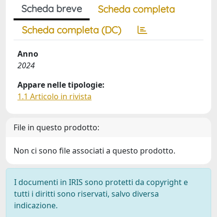
Scheda breve
Scheda completa
Scheda completa (DC)
Anno
2024
Appare nelle tipologie:
1.1 Articolo in rivista
File in questo prodotto:
Non ci sono file associati a questo prodotto.
I documenti in IRIS sono protetti da copyright e
tutti i diritti sono riservati, salvo diversa
indicazione.