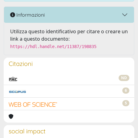
Informazioni
Utilizza questo identificativo per citare o creare un
link a questo documento:
https://hdl.handle.net/11387/198835
Citazioni
ND
6
5
social impact