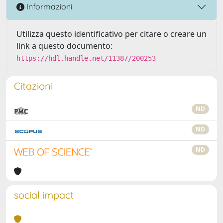
Informazioni
Utilizza questo identificativo per citare o creare un
link a questo documento:
https://hdl.handle.net/11387/200253
Citazioni
ND
ND
ND
social impact