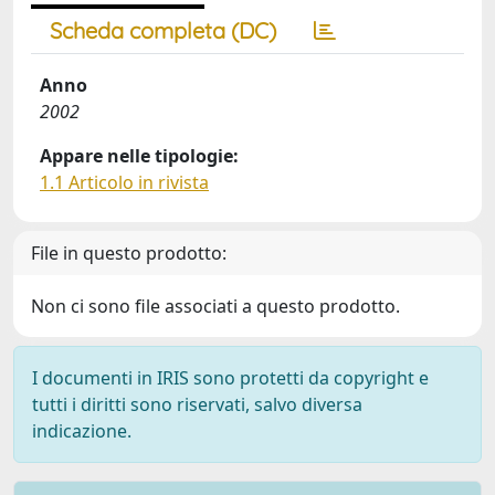
Scheda completa (DC)
Anno
2002
Appare nelle tipologie:
1.1 Articolo in rivista
File in questo prodotto:
Non ci sono file associati a questo prodotto.
I documenti in IRIS sono protetti da copyright e
tutti i diritti sono riservati, salvo diversa
indicazione.