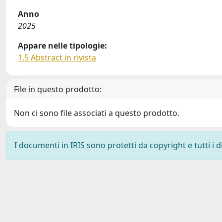
Anno
2025
Appare nelle tipologie:
1.5 Abstract in rivista
File in questo prodotto:
Non ci sono file associati a questo prodotto.
I documenti in IRIS sono protetti da copyright e tutti i di