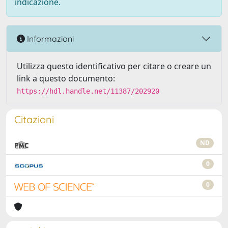
indicazione.
Informazioni
Utilizza questo identificativo per citare o creare un
link a questo documento:
https://hdl.handle.net/11387/202920
Citazioni
ND
0
0