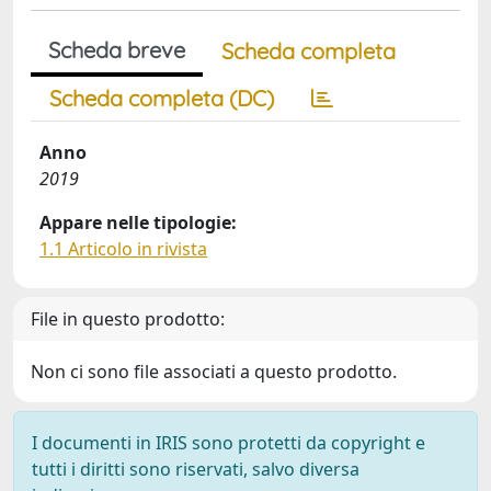
Scheda breve
Scheda completa
Scheda completa (DC)
Anno
2019
Appare nelle tipologie:
1.1 Articolo in rivista
File in questo prodotto:
Non ci sono file associati a questo prodotto.
I documenti in IRIS sono protetti da copyright e
tutti i diritti sono riservati, salvo diversa