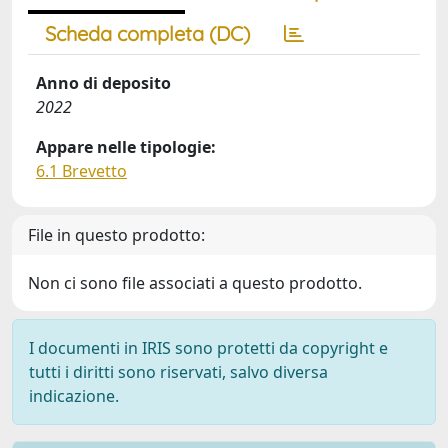
Scheda completa (DC)
Anno di deposito
2022
Appare nelle tipologie:
6.1 Brevetto
File in questo prodotto:
Non ci sono file associati a questo prodotto.
I documenti in IRIS sono protetti da copyright e
tutti i diritti sono riservati, salvo diversa
indicazione.