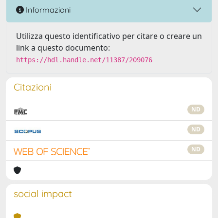
Informazioni
Utilizza questo identificativo per citare o creare un
link a questo documento:
https://hdl.handle.net/11387/209076
Citazioni
ND
ND
ND
social impact