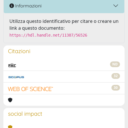
Informazioni
Utilizza questo identificativo per citare o creare un
link a questo documento:
https://hdl.handle.net/11387/56526
Citazioni
ND
32
30
social impact