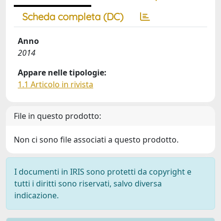
Scheda completa (DC)
Anno
2014
Appare nelle tipologie:
1.1 Articolo in rivista
File in questo prodotto:
Non ci sono file associati a questo prodotto.
I documenti in IRIS sono protetti da copyright e
tutti i diritti sono riservati, salvo diversa
indicazione.