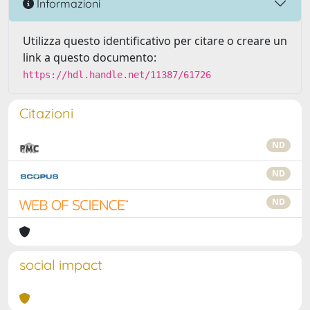
Informazioni
Utilizza questo identificativo per citare o creare un
link a questo documento:
https://hdl.handle.net/11387/61726
Citazioni
ND
ND
ND
social impact