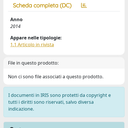
Scheda completa (DC)
Anno
2014
Appare nelle tipologie:
1.1 Articolo in rivista
File in questo prodotto:
Non ci sono file associati a questo prodotto.
I documenti in IRIS sono protetti da copyright e
tutti i diritti sono riservati, salvo diversa
indicazione.