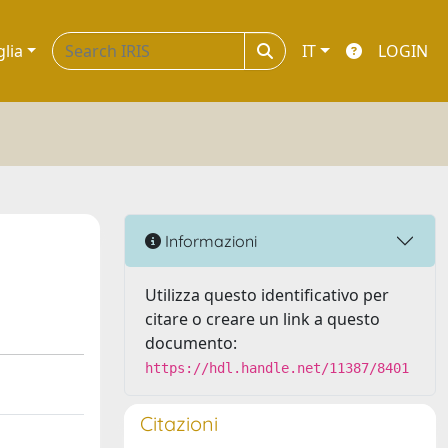
glia
IT
LOGIN
Informazioni
Utilizza questo identificativo per
citare o creare un link a questo
documento:
https://hdl.handle.net/11387/8401
Citazioni