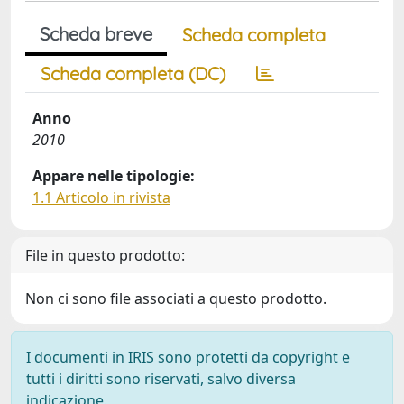
Scheda breve
Scheda completa
Scheda completa (DC)
Anno
2010
Appare nelle tipologie:
1.1 Articolo in rivista
File in questo prodotto:
Non ci sono file associati a questo prodotto.
I documenti in IRIS sono protetti da copyright e
tutti i diritti sono riservati, salvo diversa
indicazione.