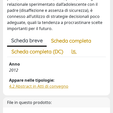
relazionale sperimentato dall’adolescente con il
padre (disaffezione e assenza di sicurezza), è
connesso all’utilizzo di strategie decisionali poco
adeguate, quali la tendenza a procrastinare scelte
importanti per il futuro.
Scheda breve
Scheda completa
Scheda completa (DC)
Anno
2012
Appare nelle tipologie:
4.2 Abstract in Atti di convegno
File in questo prodotto: