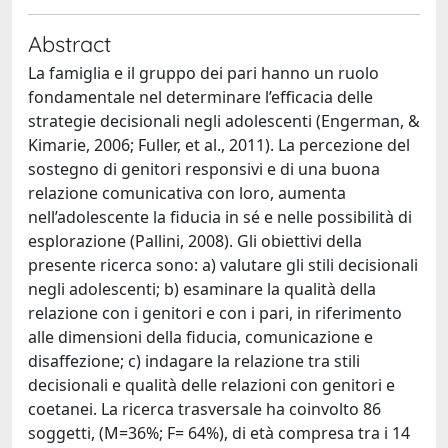
Abstract
La famiglia e il gruppo dei pari hanno un ruolo
fondamentale nel determinare l’efficacia delle
strategie decisionali negli adolescenti (Engerman, &
Kimarie, 2006; Fuller, et al., 2011). La percezione del
sostegno di genitori responsivi e di una buona
relazione comunicativa con loro, aumenta
nell’adolescente la fiducia in sé e nelle possibilità di
esplorazione (Pallini, 2008). Gli obiettivi della
presente ricerca sono: a) valutare gli stili decisionali
negli adolescenti; b) esaminare la qualità della
relazione con i genitori e con i pari, in riferimento
alle dimensioni della fiducia, comunicazione e
disaffezione; c) indagare la relazione tra stili
decisionali e qualità delle relazioni con genitori e
coetanei. La ricerca trasversale ha coinvolto 86
soggetti, (M=36%; F= 64%), di età compresa tra i 14