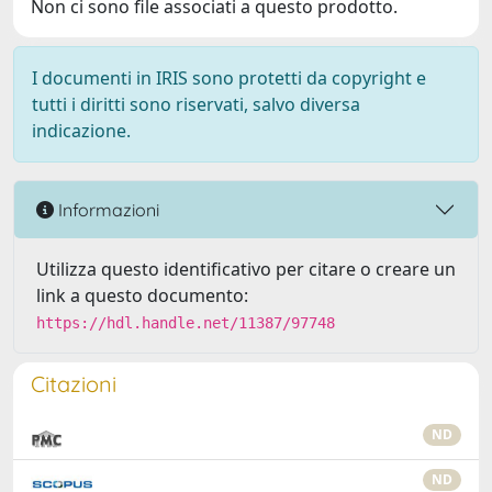
Non ci sono file associati a questo prodotto.
I documenti in IRIS sono protetti da copyright e
tutti i diritti sono riservati, salvo diversa
indicazione.
Informazioni
Utilizza questo identificativo per citare o creare un
link a questo documento:
https://hdl.handle.net/11387/97748
Citazioni
ND
ND