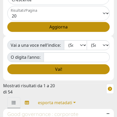
Risultati/Pagina
Vai a una voce nell'indice:
O digita l'anno:
Mostrati risultati da 1 a 20
di 54
esporta metadati
Good governance : corporate