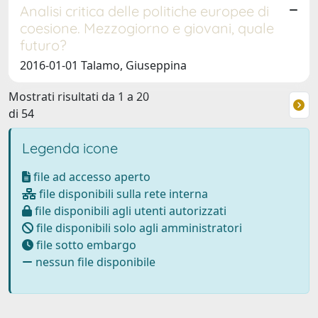
Analisi critica delle politiche europee di
coesione. Mezzogiorno e giovani, quale
futuro?
2016-01-01 Talamo, Giuseppina
Mostrati risultati da 1 a 20
di 54
Legenda icone
file ad accesso aperto
file disponibili sulla rete interna
file disponibili agli utenti autorizzati
file disponibili solo agli amministratori
file sotto embargo
nessun file disponibile