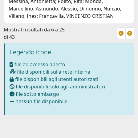
Messina, Antonietta; Polito, Rita; Monda,
Marcellino; Asmundo, Alessio; Di nunno, Nunzio;
Villano, Ines; Francavilla, VINCENZO CRISTIAN
Mostrati risultati da 6 a 25
di 43
Legenda icone
file ad accesso aperto
file disponibili sulla rete interna
file disponibili agli utenti autorizzati
file disponibili solo agli amministratori
file sotto embargo
nessun file disponibile