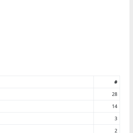
#
28
14
3
2