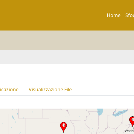
Home
Sfo
icazione
Visualizzazione File