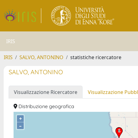
IRIS
IRIS
SALVO, ANTONINO
statistiche ricercatore
SALVO, ANTONINO
Visualizzazione Ricercatore
Visualizzazione Pubbl
Distribuzione geografica
+
–