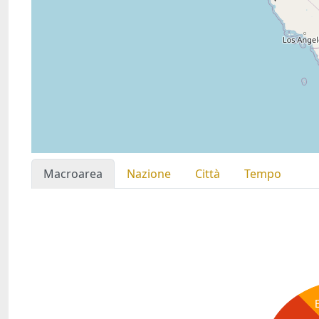
Macroarea
Nazione
Città
Tempo