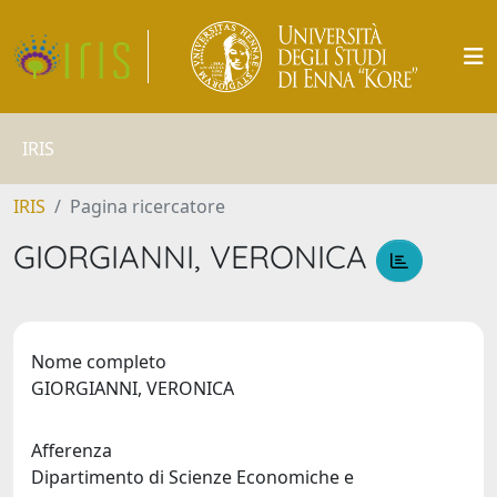
IRIS
IRIS
Pagina ricercatore
GIORGIANNI, VERONICA
Nome completo
GIORGIANNI, VERONICA
Afferenza
Dipartimento di Scienze Economiche e