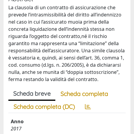
La clausola di un contratto di assicurazione che
prevede l’intrasmissibilità del diritto all’indennizzo
nel caso in cui l’assicurato muoia prima della
concreta liquidazione dell’indennità stessa non
riguarda l’oggetto del contratto,né il rischio
garantito ma rappresenta una “limitazione” della
responsabilità dell’assicuratore. Una simile clausola
è vessatoria e, quindi, ai sensi dell’art. 36, comma 1,
cod. consumo (d.lgs. n. 206/2005), è da dichiararsi
nulla, anche se munita di “doppia sottoscrizione”,
ferma restando la validità del contratto.
Scheda breve
Scheda completa
Scheda completa (DC)
Anno
2017