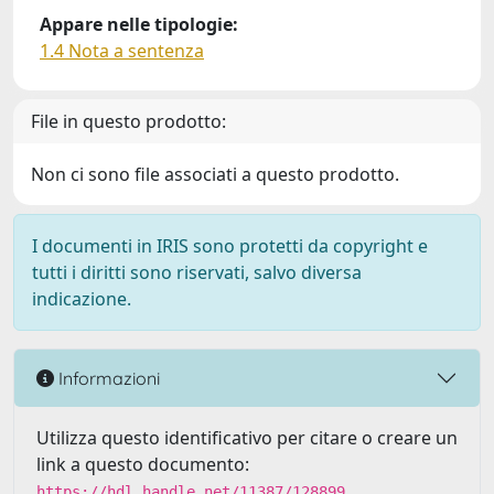
Appare nelle tipologie:
1.4 Nota a sentenza
File in questo prodotto:
Non ci sono file associati a questo prodotto.
I documenti in IRIS sono protetti da copyright e
tutti i diritti sono riservati, salvo diversa
indicazione.
Informazioni
Utilizza questo identificativo per citare o creare un
link a questo documento:
https://hdl.handle.net/11387/128899