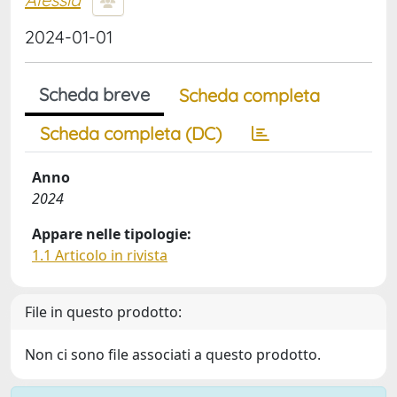
2024-01-01
Scheda breve
Scheda completa
Scheda completa (DC)
Anno
2024
Appare nelle tipologie:
1.1 Articolo in rivista
File in questo prodotto:
Non ci sono file associati a questo prodotto.