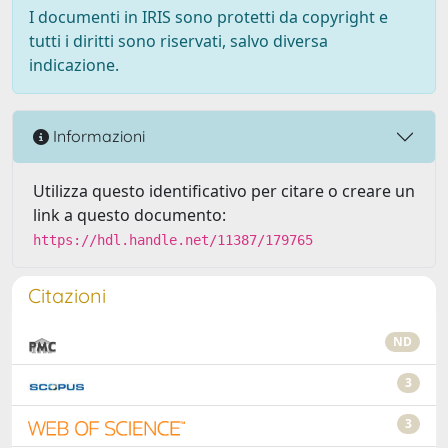
I documenti in IRIS sono protetti da copyright e
tutti i diritti sono riservati, salvo diversa
indicazione.
Informazioni
Utilizza questo identificativo per citare o creare un
link a questo documento:
https://hdl.handle.net/11387/179765
Citazioni
ND
3
3