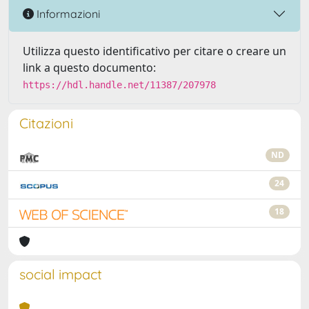
Informazioni
Utilizza questo identificativo per citare o creare un
link a questo documento:
https://hdl.handle.net/11387/207978
Citazioni
ND
24
18
social impact