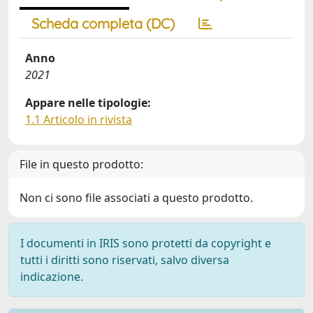
Scheda completa (DC)
Anno
2021
Appare nelle tipologie:
1.1 Articolo in rivista
File in questo prodotto:
Non ci sono file associati a questo prodotto.
I documenti in IRIS sono protetti da copyright e
tutti i diritti sono riservati, salvo diversa
indicazione.